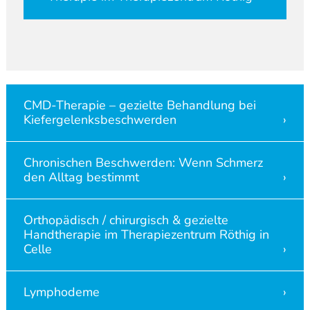
CMD-Therapie – gezielte Behandlung bei
Kiefergelenksbeschwerden
Chronischen Beschwerden: Wenn Schmerz
den Alltag bestimmt
Orthopädisch / chirurgisch & gezielte
Handtherapie im Therapiezentrum Röthig in
Celle
Lymphodeme