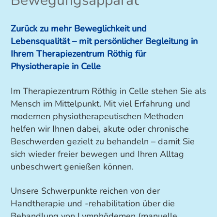
Bewegungsapparat
Zurück zu mehr Beweglichkeit und
Lebensqualität – mit persönlicher Begleitung in
Ihrem Therapiezentrum Röthig für
Physiotherapie in Celle
Im Therapiezentrum Röthig in Celle stehen Sie als
Mensch im Mittelpunkt. Mit viel Erfahrung und
modernen physiotherapeutischen Methoden
helfen wir Ihnen dabei, akute oder chronische
Beschwerden gezielt zu behandeln – damit Sie
sich wieder freier bewegen und Ihren Alltag
unbeschwert genießen können.
Unsere Schwerpunkte reichen von der
Handtherapie und -rehabilitation über die
Behandlung von Lymphödemen (manuelle