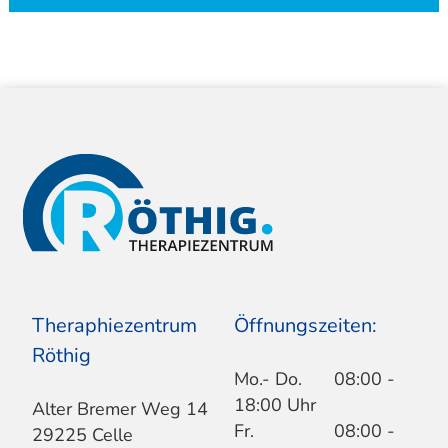
Theraphiezentrum
Öffnungszeiten:
Röthig
Mo.- Do.
08:00 -
18:00 Uhr
Alter Bremer Weg 14
Fr.
08:00 -
29225 Celle