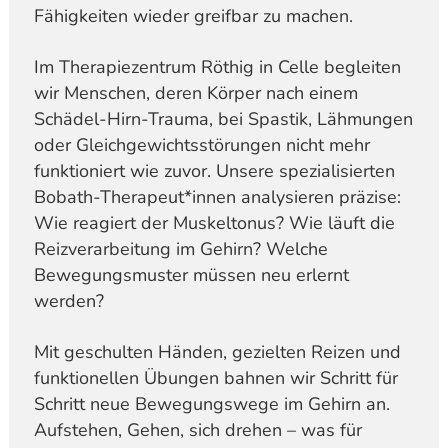
Fähigkeiten wieder greifbar zu machen.
Im Therapiezentrum Röthig in Celle begleiten
wir Menschen, deren Körper nach einem
Schädel-Hirn-Trauma, bei Spastik, Lähmungen
oder Gleichgewichtsstörungen nicht mehr
funktioniert wie zuvor. Unsere spezialisierten
Bobath-Therapeut*innen analysieren präzise:
Wie reagiert der Muskeltonus? Wie läuft die
Reizverarbeitung im Gehirn? Welche
Bewegungsmuster müssen neu erlernt
werden?
Mit geschulten Händen, gezielten Reizen und
funktionellen Übungen bahnen wir Schritt für
Schritt neue Bewegungswege im Gehirn an.
Aufstehen, Gehen, sich drehen – was für