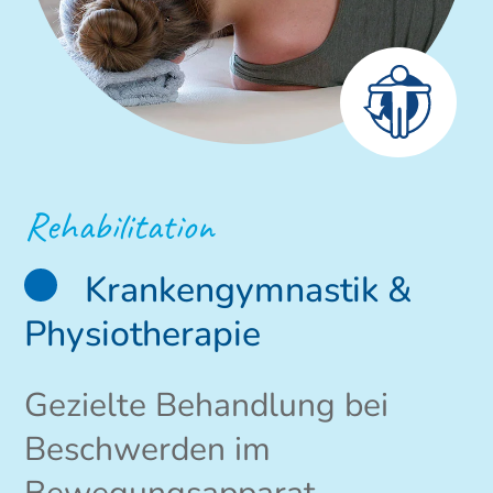
Rehabilitation
Krankengymnastik &
Physiotherapie
Gezielte Behandlung bei
Beschwerden im