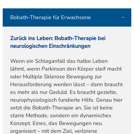
Bobath-Therapie für Erwachsene
Zurück ins Leben: Bobath-Therapie bei
neurologischen Einschränkungen
Wenn ein Schlaganfall das halbe Leben
lähmt, wenn Parkinson den Körper steif macht
oder Multiple Sklerose Bewegung zur
Herausforderung werden lässt – dann braucht
es mehr als nur Geduld. Es braucht gezielte,
neurophysiologisch fundierte Hilfe. Genau hier
setzt die Bobath-Therapie an. Sie ist keine
starre Methode, sondern ein dynamisches
Konzept. Eines, das Bewegungen neu
organisiert – mit dem Ziel, verlorene