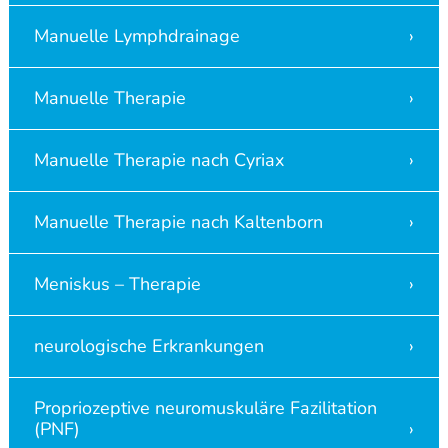
Manuelle Lymphdrainage
Manuelle Therapie
Manuelle Therapie nach Cyriax
Manuelle Therapie nach Kaltenborn
Meniskus – Therapie
neurologische Erkrankungen
Propriozeptive neuromuskuläre Fazilitation
(PNF)