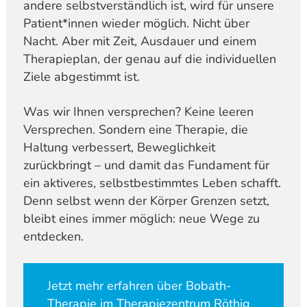
andere selbstverständlich ist, wird für unsere
Patient*innen wieder möglich. Nicht über
Nacht. Aber mit Zeit, Ausdauer und einem
Therapieplan, der genau auf die individuellen
Ziele abgestimmt ist.
Was wir Ihnen versprechen? Keine leeren
Versprechen. Sondern eine Therapie, die
Haltung verbessert, Beweglichkeit
zurückbringt – und damit das Fundament für
ein aktiveres, selbstbestimmtes Leben schafft.
Denn selbst wenn der Körper Grenzen setzt,
bleibt eines immer möglich: neue Wege zu
entdecken.
Jetzt mehr erfahren über Bobath-
Therapie im Therapiezentrum Röthig