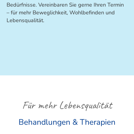
Bedürfnisse. Vereinbaren Sie gerne Ihren Termin
– für mehr Beweglichkeit, Wohlbefinden und
Lebensqualität.
Für mehr Lebensqualität
Behandlungen & Therapien