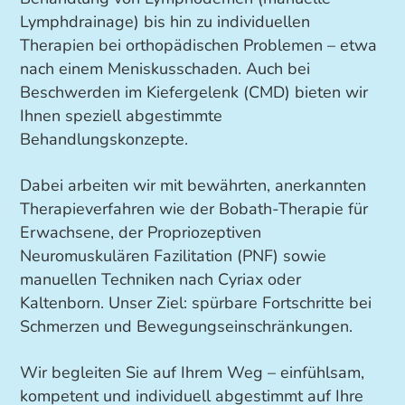
Lymphdrainage) bis hin zu individuellen
Therapien bei orthopädischen Problemen – etwa
nach einem Meniskusschaden. Auch bei
Beschwerden im Kiefergelenk (CMD) bieten wir
Ihnen speziell abgestimmte
Behandlungskonzepte.
Dabei arbeiten wir mit bewährten, anerkannten
Therapieverfahren wie der Bobath-Therapie für
Erwachsene, der Propriozeptiven
Neuromuskulären Fazilitation (PNF) sowie
manuellen Techniken nach Cyriax oder
Kaltenborn. Unser Ziel: spürbare Fortschritte bei
Schmerzen und Bewegungseinschränkungen.
Wir begleiten Sie auf Ihrem Weg – einfühlsam,
kompetent und individuell abgestimmt auf Ihre