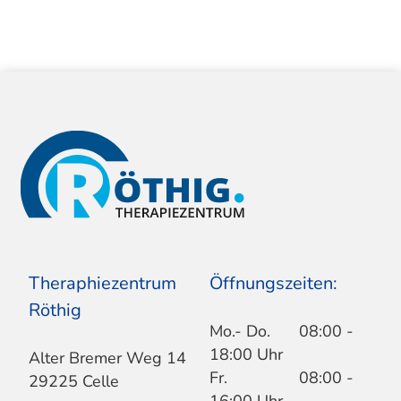
Theraphiezentrum
Öffnungszeiten:
Röthig
Mo.- Do.
08:00 -
18:00 Uhr
Alter Bremer Weg 14
Fr.
08:00 -
29225 Celle