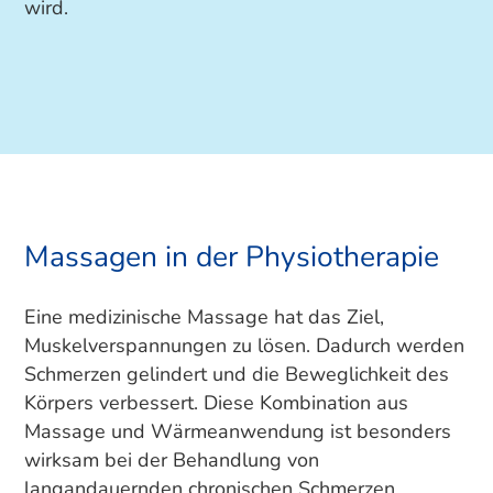
wird.
Massagen in der Physiotherapie
Eine medizinische Massage hat das Ziel,
Muskelverspannungen zu lösen. Dadurch werden
Schmerzen gelindert und die Beweglichkeit des
Körpers verbessert. Diese Kombination aus
Massage und Wärmeanwendung ist besonders
wirksam bei der Behandlung von
langandauernden chronischen Schmerzen.