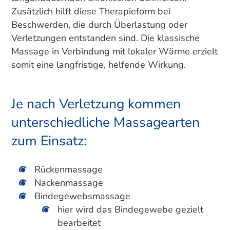
Zusätzlich hilft diese Therapieform bei
Beschwerden, die durch Überlastung oder
Verletzungen entstanden sind. Die klassische
Massage in Verbindung mit lokaler Wärme erzielt
somit eine langfristige, helfende Wirkung.
Je nach Verletzung kommen
unterschiedliche Massagearten
zum Einsatz:
Rückenmassage
Nackenmassage
Bindegewebsmassage
hier wird das Bindegewebe gezielt
bearbeitet