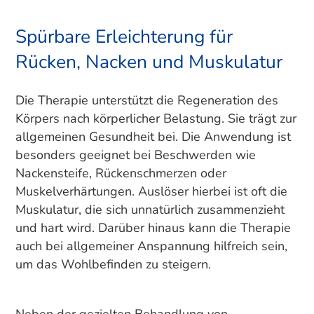
Spürbare Erleichterung für
Rücken, Nacken und Muskulatur
Die Therapie unterstützt die Regeneration des
Körpers nach körperlicher Belastung. Sie trägt zur
allgemeinen Gesundheit bei. Die Anwendung ist
besonders geeignet bei Beschwerden wie
Nackensteife, Rückenschmerzen oder
Muskelverhärtungen. Auslöser hierbei ist oft die
Muskulatur, die sich unnatürlich zusammenzieht
und hart wird. Darüber hinaus kann die Therapie
auch bei allgemeiner Anspannung hilfreich sein,
um das Wohlbefinden zu steigern.