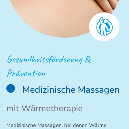
Gesundheitsförderung &
Prävention
Medizinische Massagen
mit Wärmetherapie
Medizinische Massagen, bei denen Wärme