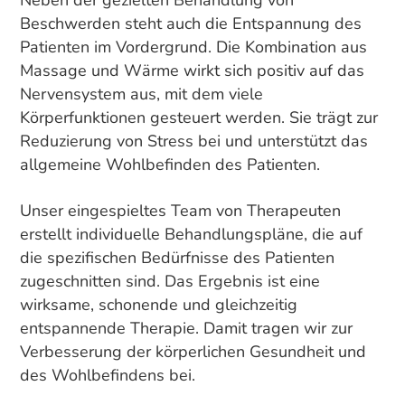
Neben der gezielten Behandlung von
Beschwerden steht auch die Entspannung des
Patienten im Vordergrund. Die Kombination aus
Massage und Wärme wirkt sich positiv auf das
Nervensystem aus, mit dem viele
Körperfunktionen gesteuert werden. Sie trägt zur
Reduzierung von Stress bei und unterstützt das
allgemeine Wohlbefinden des Patienten.
Unser eingespieltes Team von Therapeuten
erstellt individuelle Behandlungspläne, die auf
die spezifischen Bedürfnisse des Patienten
zugeschnitten sind. Das Ergebnis ist eine
wirksame, schonende und gleichzeitig
entspannende Therapie. Damit tragen wir zur
Verbesserung der körperlichen Gesundheit und
des Wohlbefindens bei.