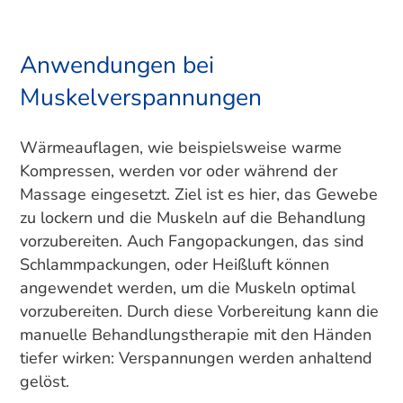
Anwendungen bei
Muskelverspannungen
Wärmeauflagen, wie beispielsweise warme
Kompressen, werden vor oder während der
Massage eingesetzt. Ziel ist es hier, das Gewebe
zu lockern und die Muskeln auf die Behandlung
vorzubereiten. Auch Fangopackungen, das sind
Schlammpackungen, oder Heißluft können
angewendet werden, um die Muskeln optimal
vorzubereiten. Durch diese Vorbereitung kann die
manuelle Behandlungstherapie mit den Händen
tiefer wirken: Verspannungen werden anhaltend
gelöst.