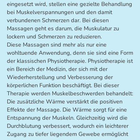
eingesetzt wird, stellen eine gezielte Behandlung
bei Muskelverspannungen und den damit
verbundenen Schmerzen dar. Bei diesen
Massagen geht es darum, die Muskulatur zu
lockern und Schmerzen zu reduzieren.
Diese Massagen sind mehr als nur eine
wohltuende Anwendung, denn sie sind eine Form
der klassischen Physiotherapie. Physiotherapie ist
ein Bereich der Medizin, der sich mit der
Wiederherstellung und Verbesserung der
körperlichen Funktion beschäftigt. Bei dieser
Therapie werden Muskelbeschwerden behandelt:
Die zusätzliche Wärme verstärkt die positiven
Effekte der Massage. Die Wärme sorgt für eine
Entspannung der Muskeln. Gleichzeitig wird die
Durchblutung verbessert, wodurch ein leichterer
Zugang zu tiefer liegendem Gewebe ermöglicht