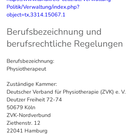
Politik/Verwaltung/index.php?
object=tx,3314.15067.1
Berufsbezeichnung und
berufsrechtliche Regelungen
Berufsbezeichnung:
Physiotherapeut
Zuständige Kammer:
Deutscher Verband für Physiotherapie (ZVK) e. V.
Deutzer Freiheit 72-74
50679 Köln
ZVK-Nordverbund
Ziethenstr. 12
22041 Hamburg