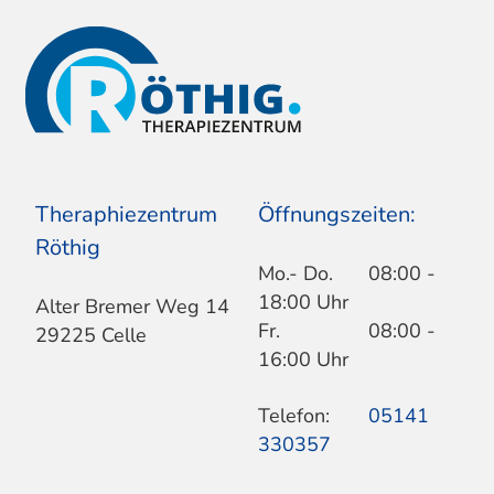
Theraphiezentrum
Öffnungszeiten:
Röthig
Mo.- Do.
08:00 -
18:00 Uhr
Alter Bremer Weg 14
Fr.
08:00 -
29225 Celle
16:00 Uhr
Telefon:
05141
330357