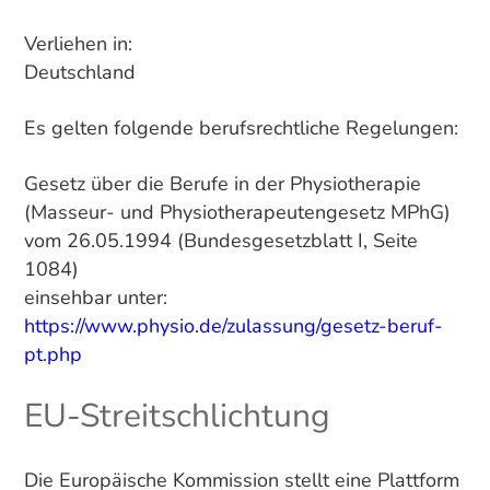
Verliehen in:
Deutschland
Es gelten folgende berufsrechtliche Regelungen:
Gesetz über die Berufe in der Physiotherapie
(Masseur- und Physiotherapeutengesetz MPhG)
vom 26.05.1994 (Bundesgesetzblatt I, Seite
1084)
einsehbar unter:
https://www.physio.de/zulassung/gesetz-beruf-
pt.php
EU-Streitschlichtung
Die Europäische Kommission stellt eine Plattform