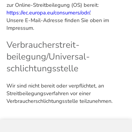
zur Online-Streitbeilegung (OS) bereit:
https://ec.europa.eu/consumers/odr/
.
Unsere E-Mail-Adresse finden Sie oben im
Impressum.
Verbraucher­streit­
beilegung/Universal­
schlichtungs­stelle
Wir sind nicht bereit oder verpflichtet, an
Streitbeilegungsverfahren vor einer
Verbraucherschlichtungsstelle teilzunehmen.