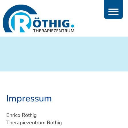
Impressum
Enrico Röthig
Therapiezentrum Röthig